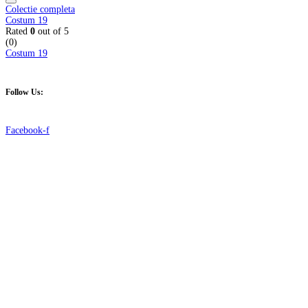
Colectie completa
Costum 19
Rated
0
out of 5
(0)
Costum 19
Follow Us:
Facebook-f