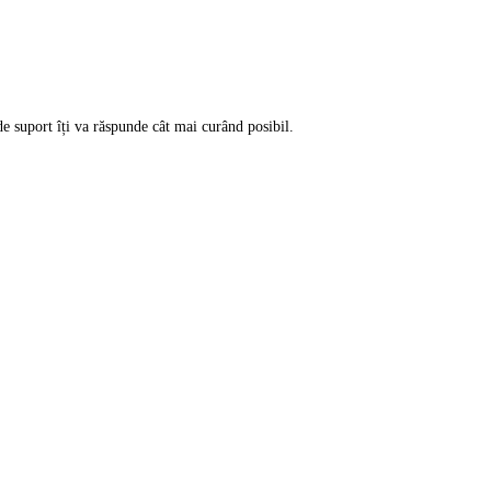
de suport îți va răspunde cât mai curând posibil.