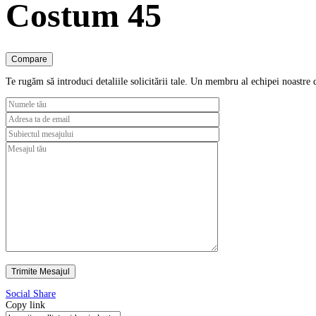
Costum 45
Compare
Te rugăm să introduci detaliile solicitării tale. Un membru al echipei noastre 
Social Share
Copy link