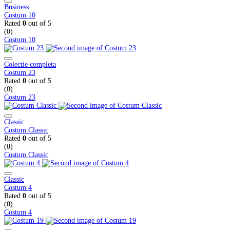
Business
Costum 10
Rated
0
out of 5
(0)
Costum 10
Colectie completa
Costum 23
Rated
0
out of 5
(0)
Costum 23
Classic
Costum Classic
Rated
0
out of 5
(0)
Costum Classic
Classic
Costum 4
Rated
0
out of 5
(0)
Costum 4