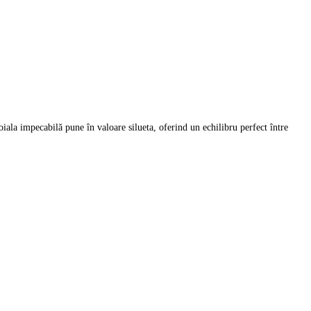
iala impecabilă pune în valoare silueta, oferind un echilibru perfect între