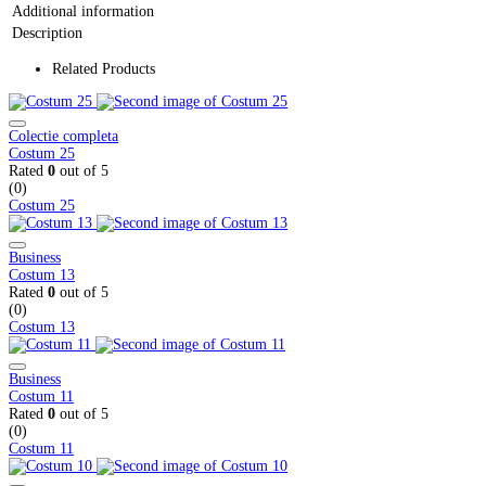
Additional information
Description
Related Products
Colectie completa
Costum 25
Rated
0
out of 5
(0)
Costum 25
Business
Costum 13
Rated
0
out of 5
(0)
Costum 13
Business
Costum 11
Rated
0
out of 5
(0)
Costum 11