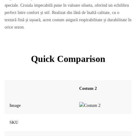
speciale. Croiala impecabilă pune în valoare silueta, oferind un echilibru
perfect între confort și stil. Realizat din lână de înaltă calitate, cu o
textură fină și ușoară, acest costum asigură respirabilitate și durabilitate în
orice sezon.
Quick Comparison
Costum 2
Image
SKU