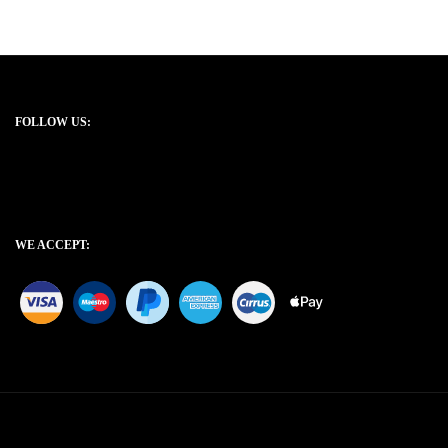
FOLLOW US:
WE ACCEPT: