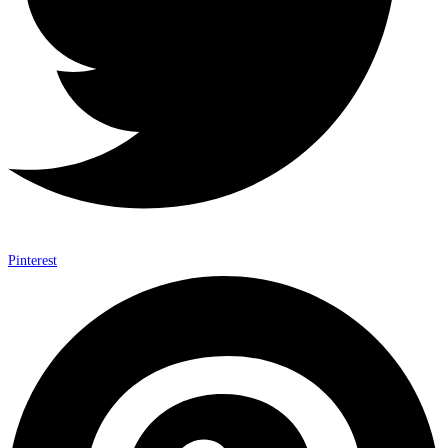
Pinterest