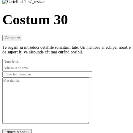
Costum 30
Compare
Te rugăm să introduci detaliile solicitării tale. Un membru al echipei noastre
de suport îți va răspunde cât mai curând posibil.