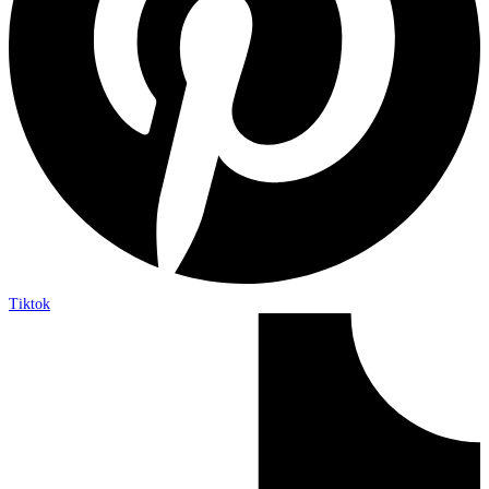
Tiktok