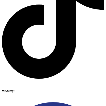
We Accept: