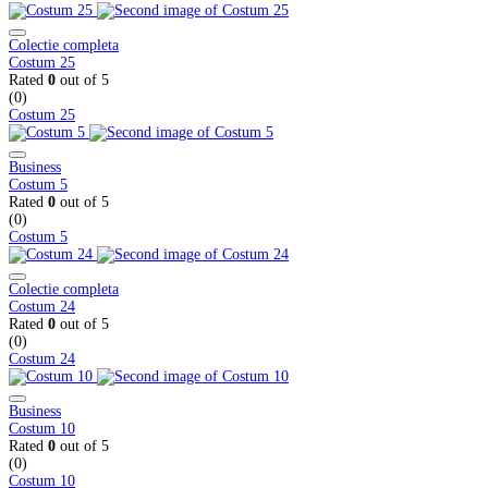
Colectie completa
Costum 25
Rated
0
out of 5
(0)
Costum 25
Business
Costum 5
Rated
0
out of 5
(0)
Costum 5
Colectie completa
Costum 24
Rated
0
out of 5
(0)
Costum 24
Business
Costum 10
Rated
0
out of 5
(0)
Costum 10