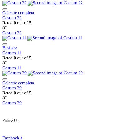
Colectie completa
Costum 22
Rated
0
out of 5
(0)
Costum 22
Business
Costum 11
Rated
0
out of 5
(0)
Costum 11
Colectie completa
Costum 29
Rated
0
out of 5
(0)
Costum 29
Follow Us:
Facebook-f