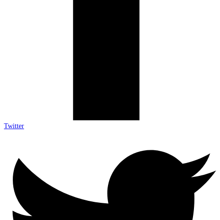
Twitter