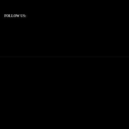
FOLLOW US: