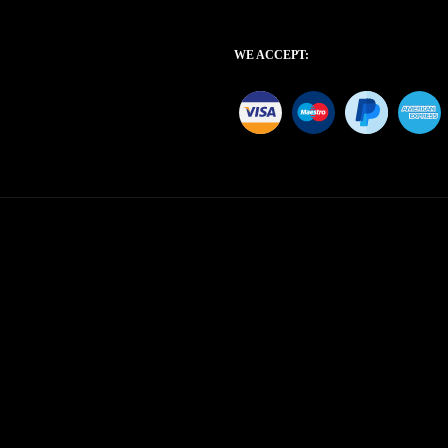
WE ACCEPT: