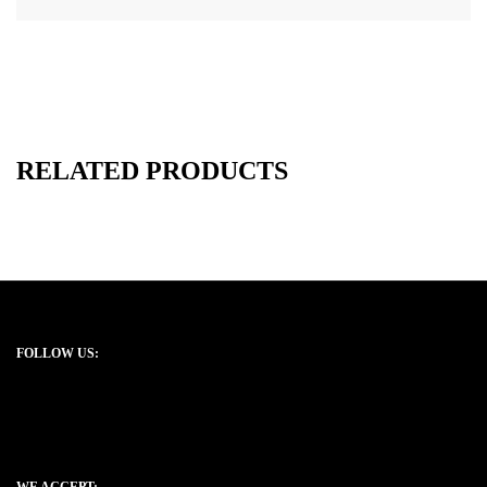
RELATED PRODUCTS
FOLLOW US: